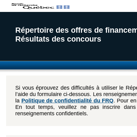
Répertoire des offres de finance
Résultats des concours
Si vous éprouvez des difficultés à utiliser le Ré
l’aide du formulaire ci-dessous. Les renseignemen
la
Politique de confidentialité du FRQ
. Pour en
En tout temps, veuillez ne pas inscrire dan
renseignements confidentiels.