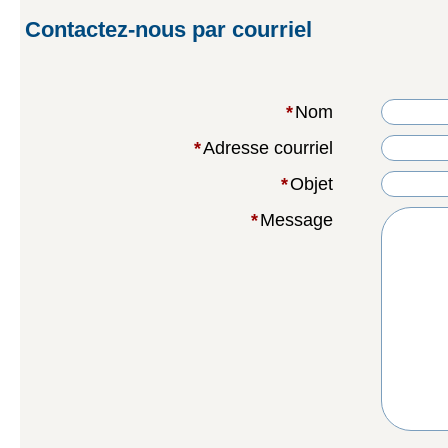
Contactez-nous par courriel
*
Nom
*
Adresse courriel
*
Objet
*
Message