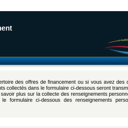
ment
pertoire des offres de financement ou si vous avez des 
ts collectés dans le formulaire ci-dessous seront transm
 savoir plus sur la collecte des renseignements personne
s le formulaire ci-dessous des renseignements per