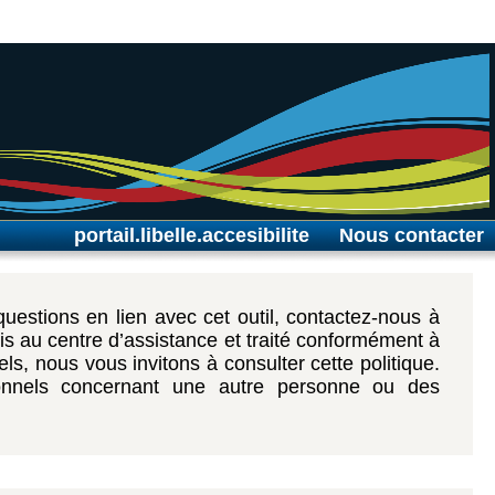
portail.libelle.accesibilite
Nous contacter
questions en lien avec cet outil, contactez-nous à
is au centre d’assistance et traité conformément à
ls, nous vous invitons à consulter cette politique.
sonnels concernant une autre personne ou des